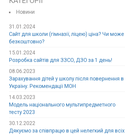
КАТЕГОРІЇ
Новини
31.01.2024
Сайт для школи (гімназії, ліцею) ціна? Чи може
безкоштовно?
15.01.2024
Розробка сайтів для ЗЗСО, ДЗО за 1 день!
08.06.2023
Зарахування дітей у школу після повернення в
Україну. Рекомендації МОН
14.03.2023
Модель національного мультипредметного
тесту 2023
30.12.2022
Дякуємо за співпрацю в цей нелегкий для всіх