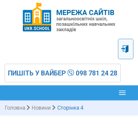
ПИШІТЬ У ВАЙБЕР
098 781 24 28
Toggl
naviga
Головна
Новини
Сторінка 4