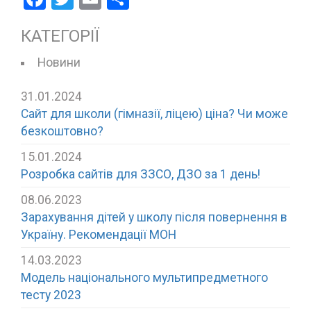
КАТЕГОРІЇ
Новини
31.01.2024
Сайт для школи (гімназії, ліцею) ціна? Чи може
безкоштовно?
15.01.2024
Розробка сайтів для ЗЗСО, ДЗО за 1 день!
08.06.2023
Зарахування дітей у школу після повернення в
Україну. Рекомендації МОН
14.03.2023
Модель національного мультипредметного
тесту 2023