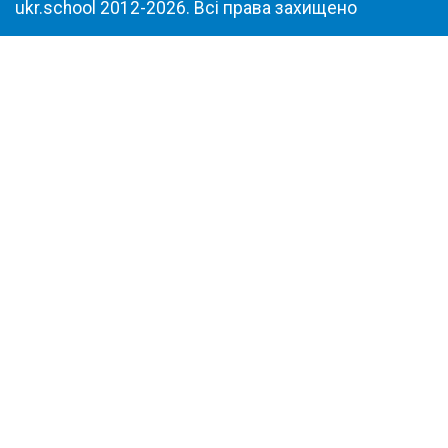
ukr.school 2012-2026. Всі права захищено