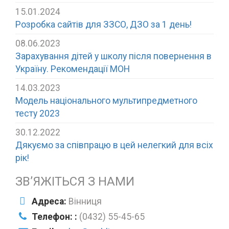
15.01.2024
Розробка сайтів для ЗЗСО, ДЗО за 1 день!
08.06.2023
Зарахування дітей у школу після повернення в
Україну. Рекомендації МОН
14.03.2023
Модель національного мультипредметного
тесту 2023
30.12.2022
Дякуємо за співпрацю в цей нелегкий для всіх
рік!
ЗВ’ЯЖІТЬСЯ З НАМИ
Адреса:
Вінниця
Телефон: :
(0432) 55-45-65