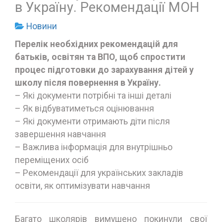
в Україну. Рекомендації МОН
Новини
Перелік необхідних рекомендацій для
батьків, освітян та ВПО, щоб спростити
процес підготовки до зарахування дітей у
школу після повернення в Україну.
– Які документи потрібні та інші деталі
– Як відбуватиметься оцінювання
– Які документи отримають діти після
завершення навчання
– Важлива інформація для внутрішньо
переміщених осіб
– Рекомендації для українських закладів
освіти, як оптимізувати навчання
Багато школярів вимушено покинули свої