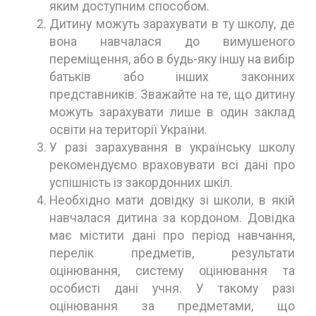
яким доступним способом.
Дитину можуть зарахувати в ту школу, де
вона навчалася до вимушеного
переміщення, або в будь-яку іншу на вибір
батьків або інших законних
представників. Зважайте на те, що дитину
можуть зарахувати лише в один заклад
освіти на території України.
У разі зарахування в українську школу
рекомендуємо враховувати всі дані про
успішність із закордонних шкіл.
Необхідно мати довідку зі школи, в якій
навчалася дитина за кордоном. Довідка
має містити дані про період навчання,
перелік предметів, результати
оцінювання, систему оцінювання та
особисті дані учня. У такому разі
оцінювання за предметами, що