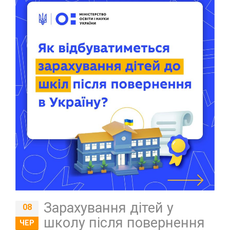
Зарахування дітей у
08
школу після повернення
ЧЕР