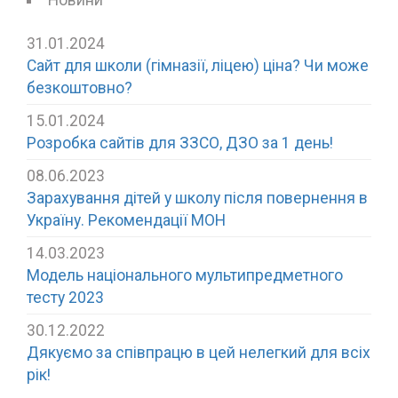
31.01.2024
Сайт для школи (гімназії, ліцею) ціна? Чи може
безкоштовно?
15.01.2024
Розробка сайтів для ЗЗСО, ДЗО за 1 день!
08.06.2023
Зарахування дітей у школу після повернення в
Україну. Рекомендації МОН
14.03.2023
Модель національного мультипредметного
тесту 2023
30.12.2022
Дякуємо за співпрацю в цей нелегкий для всіх
рік!