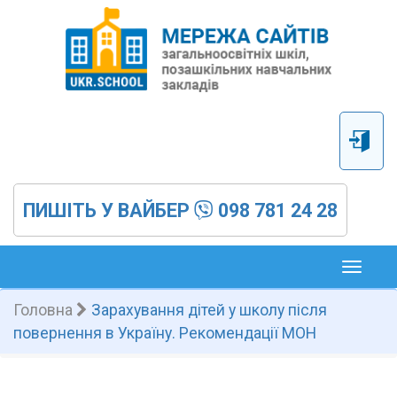
ПИШІТЬ У ВАЙБЕР
098 781 24 28
Toggl
naviga
Головна
Зарахування дітей у школу після
повернення в Україну. Рекомендації МОН