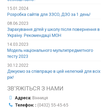
15.01.2024
Розробка сайтів для ЗЗСО, ДЗО за 1 день!
08.06.2023
Зарахування дітей у школу після повернення в
Україну. Рекомендації МОН
14.03.2023
Модель національного мультипредметного
тесту 2023
30.12.2022
Дякуємо за співпрацю в цей нелегкий для всіх
рік!
ЗВ’ЯЖІТЬСЯ З НАМИ
Адреса:
Вінниця
Телефон: :
(0432) 55-45-65