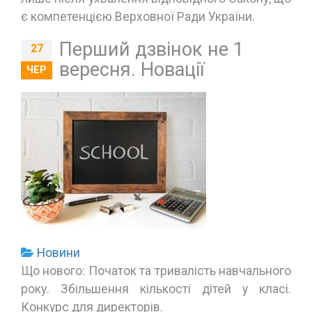
є компетенцією Верховної Ради України.
Перший дзвінок не 1
27
вересня. Новації
ЧЕР
Новини
Що нового: Початок та тривалість навчального
року. Збільшення кількості дітей у класі.
Конкурс для директорів.