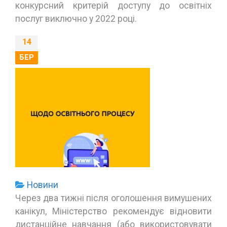
конкурсний критерій доступу до освітніх
послуг виключно у 2022 році.
14
БЕР
Новини
Через два тижні після оголошення вимушених
канікул, Міністерство рекомендує відновити
дистанційне навчання (або використовувати