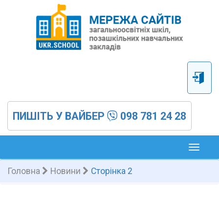
ПИШІТЬ У ВАЙБЕР
098 781 24 28
Toggl
naviga
Головна
Новини
Сторінка 2