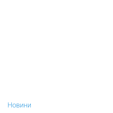
Новини