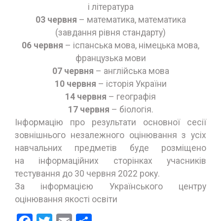
і література
03 червня
– математика, математика
(завдання рівня стандарту)
06 червня
– іспанська мова, німецька мова,
французька мови
07 червня
– англійська мова
10 червня
– історія України
14 червня
– географія
17 червня
– біологія.
Інформацію про результати основної сесії
зовнішнього незалежного оцінювання з усіх
навчальних предметів буде розміщено
на інформаційних сторінках учасників
тестування до 30 червня 2022 року.
За інформацією Українського центру
оцінювання якості освіти