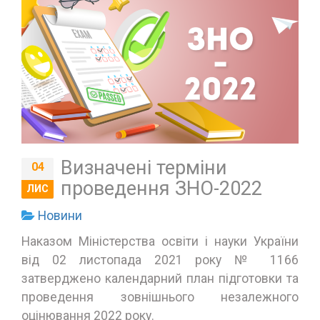
Визначені терміни
04
проведення ЗНО-2022
ЛИС
Новини
Наказом Міністерства освіти і науки України
від 02 листопада 2021 року № 1166
затверджено календарний план підготовки та
проведення зовнішнього незалежного
оцінювання 2022 року.