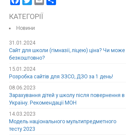
Facebook
Twitter
Email
Поділитися
КАТЕГОРІЇ
Новини
31.01.2024
Сайт для школи (гімназії, ліцею) ціна? Чи може
безкоштовно?
15.01.2024
Розробка сайтів для ЗЗСО, ДЗО за 1 день!
08.06.2023
Зарахування дітей у школу після повернення в
Україну. Рекомендації МОН
14.03.2023
Модель національного мультипредметного
тесту 2023