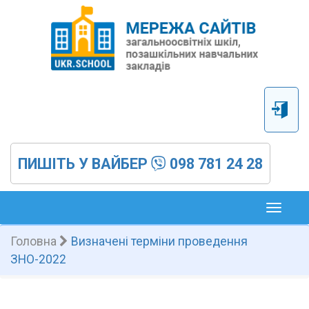
ПИШІТЬ У ВАЙБЕР
098 781 24 28
Toggl
naviga
Головна
Визначені терміни проведення
ЗНО-2022