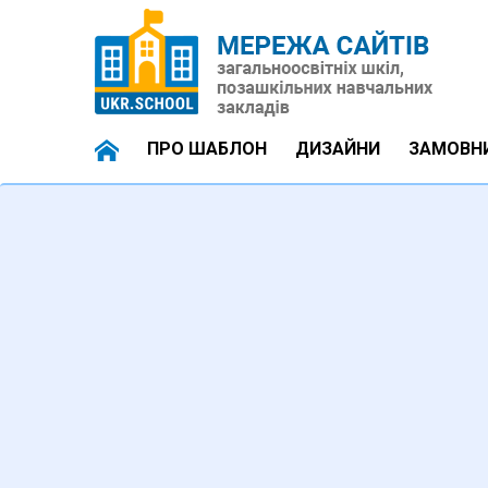
ПРО ШАБЛОН
ДИЗАЙНИ
ЗАМОВН