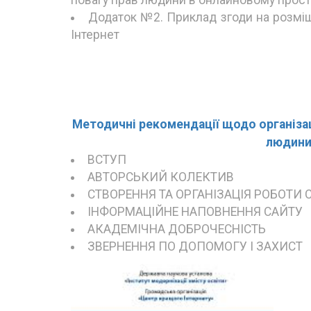
Додаток №2. Приклад згоди на розміщ
Інтернет
Методичні рекомендації щодо організаці
людини
ВСТУП
АВТОРСЬКИЙ КОЛЕКТИВ
СТВОРЕННЯ ТА ОРГАНІЗАЦІЯ РОБОТИ 
ІНФОРМАЦІЙНЕ НАПОВНЕННЯ САЙТУ
АКАДЕМІЧНА ДОБРОЧЕСНІСТЬ
ЗВЕРНЕННЯ ПО ДОПОМОГУ І ЗАХИСТ