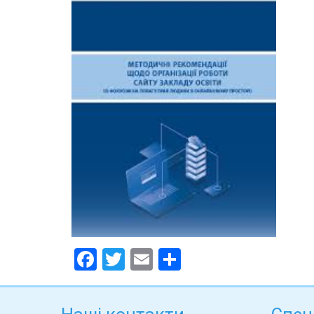
Facebook
Twitter
Email
Поділитися