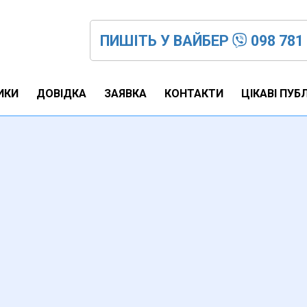
ПИШІТЬ У ВАЙБЕР
098 781
ИКИ
ДОВІДКА
ЗАЯВКА
КОНТАКТИ
ЦІКАВІ ПУБЛ